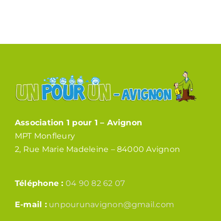
Association 1 pour 1 – Avignon
MPT Monfleury
2, Rue Marie Madeleine – 84000 Avignon
Téléphone :
04 90 82 62 07
E-mail :
unpourunavignon@gmail.com