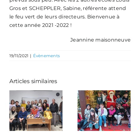
Gros et SCHEPPLER, Sabine, référente attend
le feu vert de leurs directeurs. Bienvenue à
cette année 2021 -2022 !
Jeannine maisonneuve
19/11/2021
|
Évènements
Articles similaires