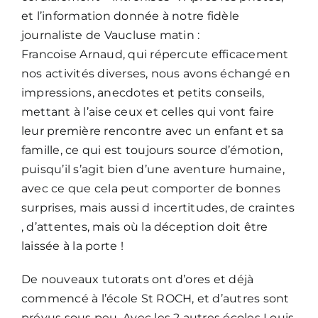
et l’information donnée à notre fidèle
journaliste de Vaucluse matin :
Francoise Arnaud, qui répercute efficacement
nos activités diverses, nous avons échangé en
impressions, anecdotes et petits conseils,
mettant à l’aise ceux et celles qui vont faire
leur première rencontre avec un enfant et sa
famille, ce qui est toujours source d’émotion,
puisqu’il s’agit bien d’une aventure humaine,
avec ce que cela peut comporter de bonnes
surprises, mais aussi d incertitudes, de craintes
, d’attentes, mais où la déception doit être
laissée à la porte !
De nouveaux tutorats ont d’ores et déjà
commencé à l’école St ROCH, et d’autres sont
prévus sous peu. Avec les 2 autres écoles Louis