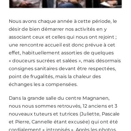
Nous avons chaque année à cette période, le
désir de bien démarrer nos activités en y
associant ceux et celles qui nous ont rejoint ;
une rencontre accueil est donc prévue à cet
effet, habituellement assorties de quelques
« douceurs sucrées et salées », mais désormais
consignes sanitaires devant être respectées,
point de frugalités, mais la chaleur des
échanges les a compensées.
Dans la grande salle du centre Magnanen,
nous nous sommes retrouvés, 12 anciens et 3
nouveaux tuteurs et tutrices (Juliette, Pascale
et Pierre, Cannelle étant excusée) qui ont été
cordialement « intronisés ». Après les photos,