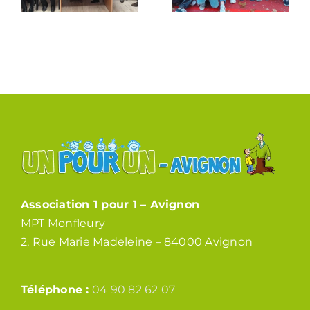
Association 1 pour 1 – Avignon
MPT Monfleury
2, Rue Marie Madeleine – 84000 Avignon
Téléphone :
04 90 82 62 07