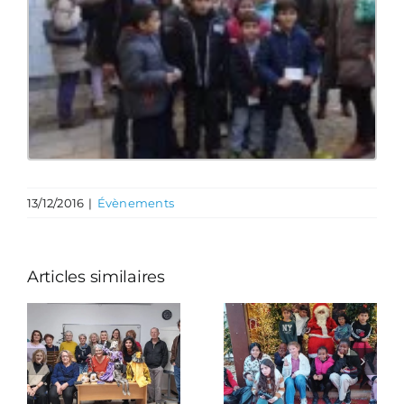
13/12/2016
|
Évènements
Articles similaires