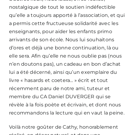
nostalgique de tout le soutien indéfectible
qu’elle a toujours apporté à l’association, et qui
a permis cette fructueuse solidarité avec les
enseignants, pour aider les enfants primo
arrivants de son école. Nous lui souhaitons
d’ores et déjà une bonne continuation, là ou
elle sera. Afin qu’elle ne nous oublie pas (nous
n’en doutons pas), un cadeau en bon d’achat
lui a été décerné, ainsi qu’un exemplaire du
livre « hasards et coetera… » écrit et tout
récemment paru de notre ami, tuteur et
membre du CA Daniel DUVERGER qui se
révèle à la fois poète et écrivain, et dont nous
recommandons la lecture qui en vaut la peine.
Voilà notre goûter de Cathy, honorablement