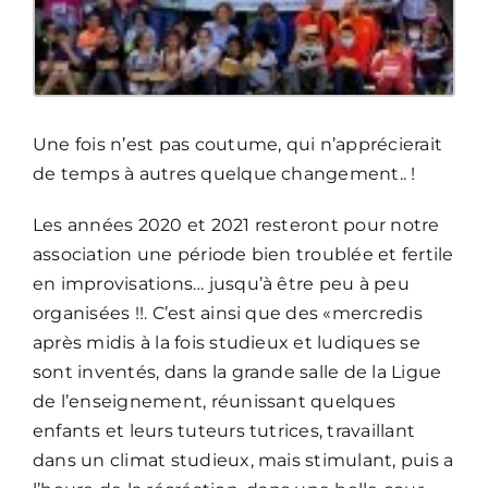
Une fois n’est pas coutume, qui n’apprécierait
de temps à autres quelque changement.. !
Les années 2020 et 2021 resteront pour notre
association une période bien troublée et fertile
en improvisations… jusqu’à être peu à peu
organisées !!. C’est ainsi que des «mercredis
après midis à la fois studieux et ludiques se
sont inventés, dans la grande salle de la Ligue
de l’enseignement, réunissant quelques
enfants et leurs tuteurs tutrices, travaillant
dans un climat studieux, mais stimulant, puis a