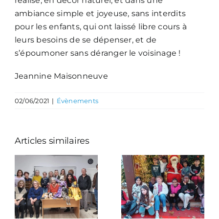
réalisé, en décor naturel, et dans une
ambiance simple et joyeuse, sans interdits
pour les enfants, qui ont laissé libre cours à
leurs besoins de se dépenser, et de
s’époumoner sans déranger le voisinage !
Jeannine Maisonneuve
02/06/2021
|
Évènements
Articles similaires