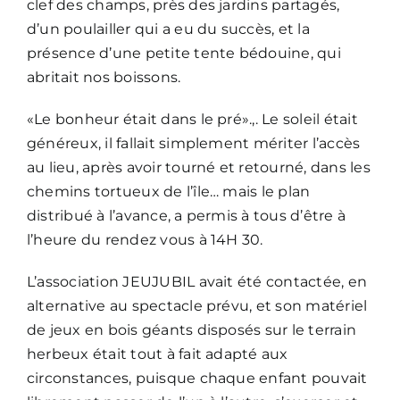
clef des champs, près des jardins partagés,
d’un poulailler qui a eu du succès, et la
présence d’une petite tente bédouine, qui
abritait nos boissons.
«Le bonheur était dans le pré».,. Le soleil était
généreux, il fallait simplement mériter l’accès
au lieu, après avoir tourné et retourné, dans les
chemins tortueux de l’île… mais le plan
distribué à l’avance, a permis à tous d’être à
l’heure du rendez vous à 14H 30.
L’association JEUJUBIL avait été contactée, en
alternative au spectacle prévu, et son matériel
de jeux en bois géants disposés sur le terrain
herbeux était tout à fait adapté aux
circonstances, puisque chaque enfant pouvait