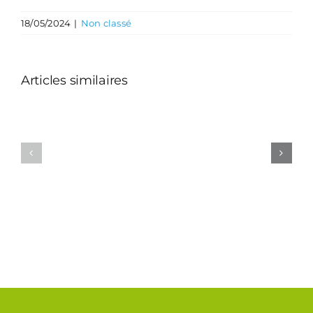
18/05/2024
|
Non classé
Articles similaires