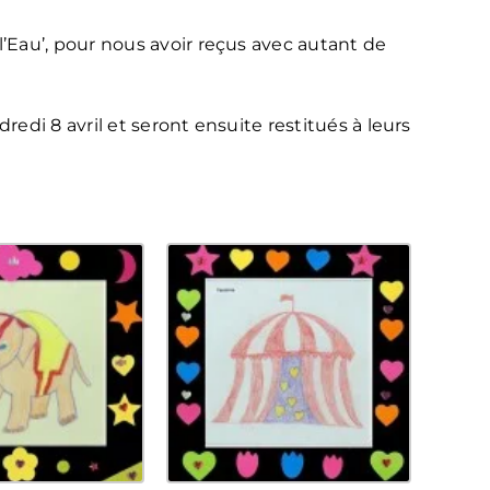
’Eau’, pour nous avoir reçus avec autant de
redi 8 avril et seront ensuite restitués à leurs