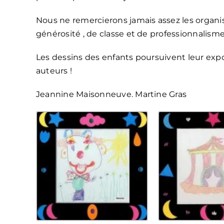
Nous ne remercierons jamais assez les organis
générosité , de classe et de professionnalisme
Les dessins des enfants poursuivent leur exposi
auteurs !
Jeannine Maisonneuve. Martine Gras