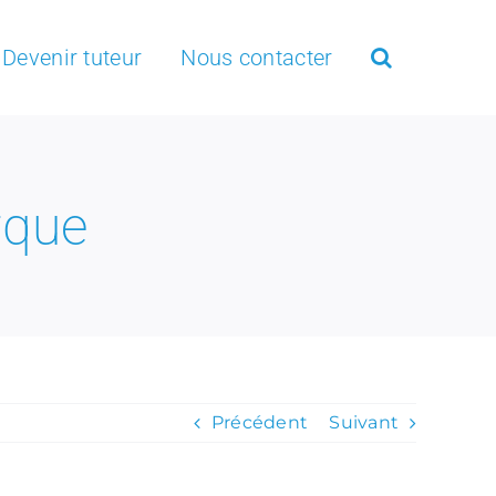
Devenir tuteur
Nous contacter
rque
Précédent
Suivant