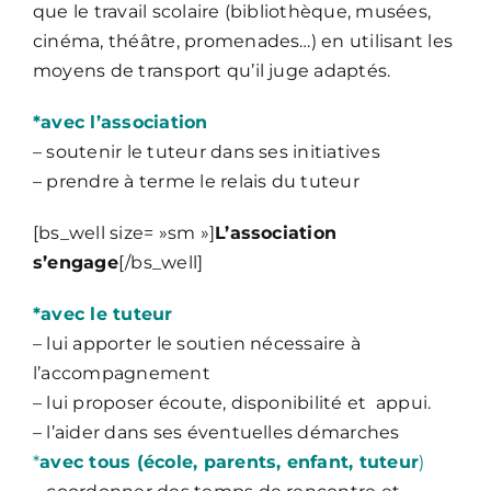
que le travail scolaire (bibliothèque, musées,
cinéma, théâtre, promenades…) en utilisant les
moyens de transport qu’il juge adaptés.
*avec l’association
– soutenir le tuteur dans ses initiatives
– prendre à terme le relais du tuteur
[bs_well size= »sm »]
L’association
s’engage
[/bs_well]
*avec le tuteur
– lui apporter le soutien nécessaire à
l’accompagnement
– lui proposer écoute, disponibilité et appui.
– l’aider dans ses éventuelles démarches
*
avec tous (
école, parents, enfant, tuteur
)