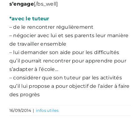
s’engage
[/bs_well]
*avec le tuteur
– de le rencontrer régulièrement
– négocier avec lui et ses parents leur manière
de travailler ensemble
– lui demander son aide pour les difficultés
qu’il pourrait rencontrer pour apprendre pour
s’adapter à l’école…
– considérer que son tuteur par les activités
qu’il lui propose a pour objectif de l’aider à faire
des progrès
16/09/2014
|
infos utiles