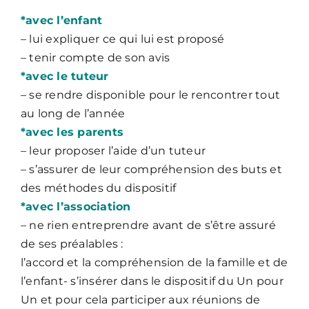
*avec l’enfant
– lui expliquer ce qui lui est proposé
– tenir compte de son avis
*avec le tuteur
– se rendre disponible pour le rencontrer tout
au long de l’année
*avec les parents
– leur proposer l’aide d’un tuteur
– s’assurer de leur compréhension des buts et
des méthodes du dispositif
*avec l’association
– ne rien entreprendre avant de s’être assuré
de ses préalables :
l’accord et la compréhension de la famille et de
l’enfant- s’insérer dans le dispositif du Un pour
Un et pour cela participer aux réunions de