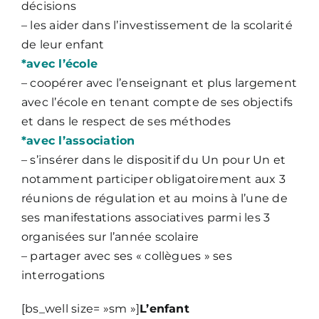
décisions
– les aider dans l’investissement de la scolarité
de leur enfant
*avec l’école
– coopérer avec l’enseignant et plus largement
avec l’école en tenant compte de ses objectifs
et dans le respect de ses méthodes
*avec l’association
– s’insérer dans le dispositif du Un pour Un et
notamment participer obligatoirement aux 3
réunions de régulation et au moins à l’une de
ses manifestations associatives parmi les 3
organisées sur l’année scolaire
– partager avec ses « collègues » ses
interrogations
[bs_well size= »sm »]
L’enfant