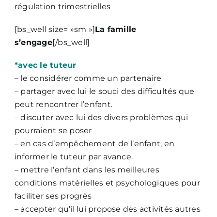
régulation trimestrielles
[bs_well size= »sm »]
La famille
s’engage
[/bs_well]
*avec le tuteur
– le considérer comme un partenaire
– partager avec lui le souci des difficultés que
peut rencontrer l’enfant.
– discuter avec lui des divers problèmes qui
pourraient se poser
– en cas d’empêchement de l’enfant, en
informer le tuteur par avance.
– mettre l’enfant dans les meilleures
conditions matérielles et psychologiques pour
faciliter ses progrès
– accepter qu’il lui propose des activités autres