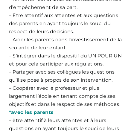
d’empêchement de sa part.
– Être attentif aux attentes et aux questions
des parents en ayant toujours le souci du
respect de leurs décisions.
– Aider les parents dans l’investissement de la
scolarité de leur enfant.
– S’intégrer dans le dispositif du UN POUR UN
et pour cela participer aux régulations.
– Partager avec ses collègues les questions
qu’il se pose à propos de son intervention.
– Coopérer avec le professeur et plus
largement l’école en tenant compte de ses
objectifs et dans le respect de ses méthodes.
*avec les parents
– être attentif à leurs attentes et à leurs
questions en ayant toujours le souci de leurs