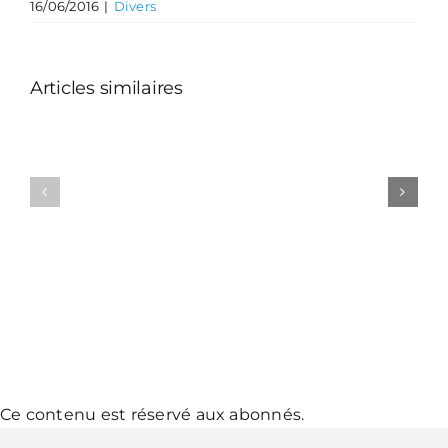
16/06/2016
|
Divers
Articles similaires
Ce contenu est réservé aux abonnés.